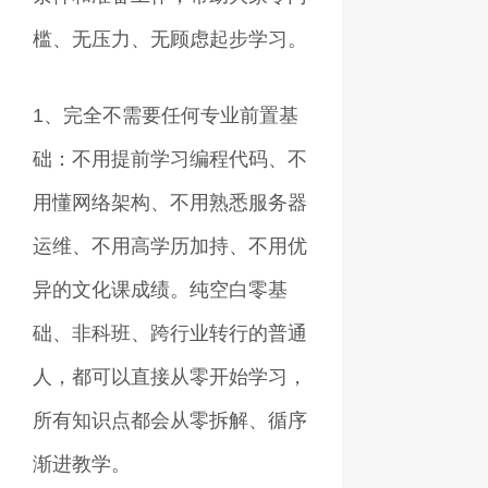
槛、无压力、无顾虑起步学习。
1、完全不需要任何专业前置基
础：不用提前学习编程代码、不
用懂网络架构、不用熟悉服务器
运维、不用高学历加持、不用优
异的文化课成绩。纯空白零基
础、非科班、跨行业转行的普通
人，都可以直接从零开始学习，
所有知识点都会从零拆解、循序
渐进教学。