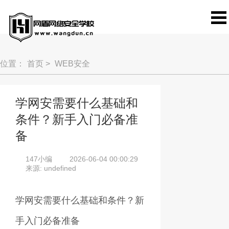
位置：
首页
>
WEB安全
学网安需要什么基础和
条件？新手入门必备准
备
147小编
2026-06-04 00:00:29
来源: undefined
学网安需要什么基础和条件？新
手入门必备准备