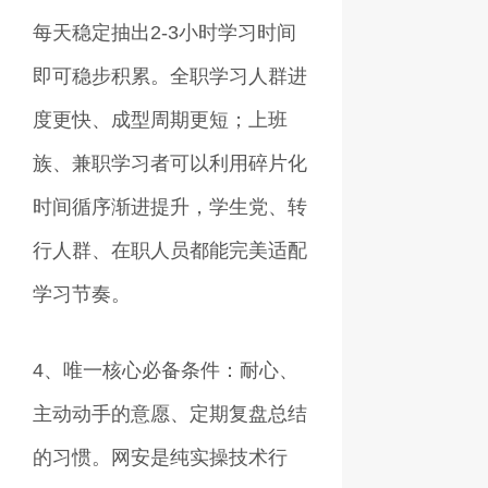
每天稳定抽出2-3小时学习时间
即可稳步积累。全职学习人群进
度更快、成型周期更短；上班
族、兼职学习者可以利用碎片化
时间循序渐进提升，学生党、转
行人群、在职人员都能完美适配
学习节奏。
4、唯一核心必备条件：耐心、
主动动手的意愿、定期复盘总结
的习惯。网安是纯实操技术行