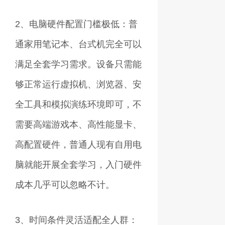
2、电脑硬件配置门槛极低：普
通家用笔记本、台式机完全可以
满足全套学习需求。设备只需能
够正常运行虚拟机、浏览器、安
全工具和模拟演练环境即可，不
需要高端游戏本、高性能显卡、
高配置硬件，普通人现有自用电
脑就能开展全套学习，入门硬件
成本几乎可以忽略不计。
3、时间条件灵活适配全人群：