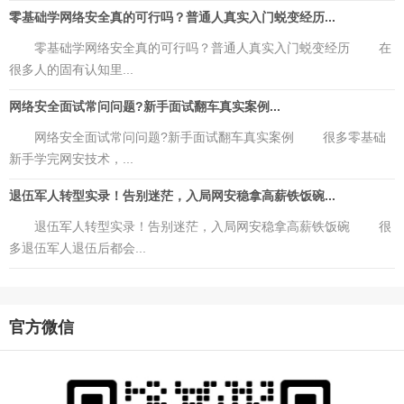
零基础学网络安全真的可行吗？普通人真实入门蜕变经历...
零基础学网络安全真的可行吗？普通人真实入门蜕变经历 在
很多人的固有认知里...
网络安全面试常问问题?新手面试翻车真实案例...
网络安全面试常问问题?新手面试翻车真实案例 很多零基础
新手学完网安技术，...
退伍军人转型实录！告别迷茫，入局网安稳拿高薪铁饭碗...
退伍军人转型实录！告别迷茫，入局网安稳拿高薪铁饭碗 很
多退伍军人退伍后都会...
官方微信