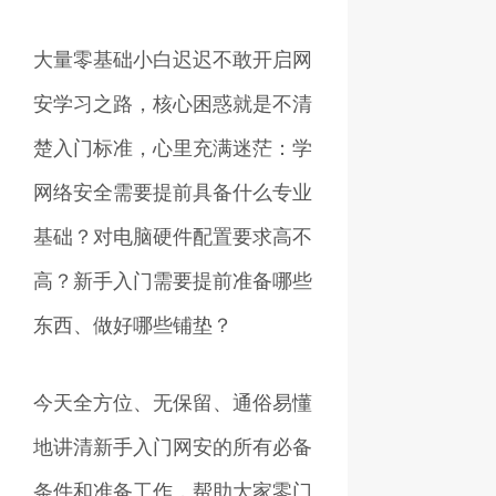
大量零基础小白迟迟不敢开启网
安学习之路，核心困惑就是不清
楚入门标准，心里充满迷茫：学
网络安全需要提前具备什么专业
基础？对电脑硬件配置要求高不
高？新手入门需要提前准备哪些
东西、做好哪些铺垫？
今天全方位、无保留、通俗易懂
地讲清新手入门网安的所有必备
条件和准备工作，帮助大家零门