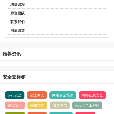
培训课程
师资团队
联系我们
网盾课堂
推荐资讯
安全云标签
web安全
渗透测试
网络安全培训
网络信息安全
信息安全
网络攻防
渗透测试
web安全工程师