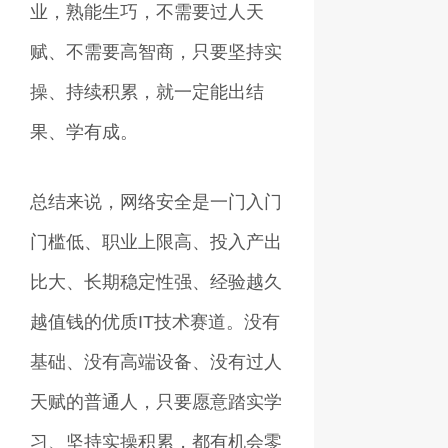
业，熟能生巧，不需要过人天
赋、不需要高智商，只要坚持实
操、持续积累，就一定能出结
果、学有成。
总结来说，网络安全是一门入门
门槛低、职业上限高、投入产出
比大、长期稳定性强、经验越久
越值钱的优质IT技术赛道。没有
基础、没有高端设备、没有过人
天赋的普通人，只要愿意踏实学
习、坚持实操积累，都有机会零