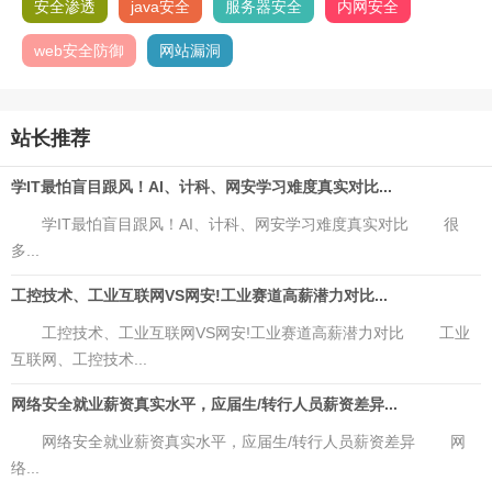
安全渗透
java安全
服务器安全
内网安全
web安全防御
网站漏洞
站长推荐
学IT最怕盲目跟风！AI、计科、网安学习难度真实对比...
学IT最怕盲目跟风！AI、计科、网安学习难度真实对比 很
多...
工控技术、工业互联网VS网安!工业赛道高薪潜力对比...
工控技术、工业互联网VS网安!工业赛道高薪潜力对比 工业
互联网、工控技术...
网络安全就业薪资真实水平，应届生/转行人员薪资差异...
网络安全就业薪资真实水平，应届生/转行人员薪资差异 网
络...