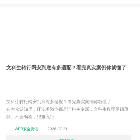
文科生转行网安到底有多适配？看完真实案例你就懂了
文科生转行网安到底有多适配？看完真实案例你就懂了
在大众认知里，IT技术岗位都是理科生专属，文科生数理基础薄
弱、不会编程，很难入行 ...
_WEB安全资讯
2026-07-21