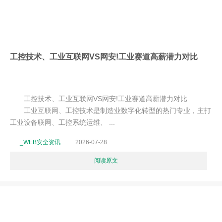
工控技术、工业互联网VS网安!工业赛道高薪潜力对比
工控技术、工业互联网VS网安!工业赛道高薪潜力对比
工业互联网、工控技术是制造业数字化转型的热门专业，主打
工业设备联网、工控系统运维、 ...
_WEB安全资讯
2026-07-28
阅读原文