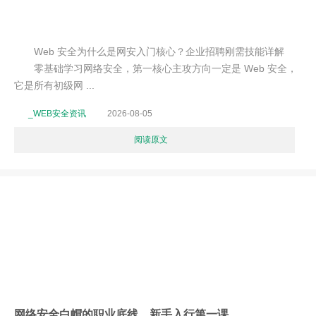
Web 安全为什么是网安入门核心？企业招聘刚需技能详解
零基础学习网络安全，第一核心主攻方向一定是 Web 安全，
它是所有初级网 ...
_WEB安全资讯
2026-08-05
阅读原文
网络安全白帽的职业底线，新手入行第一课