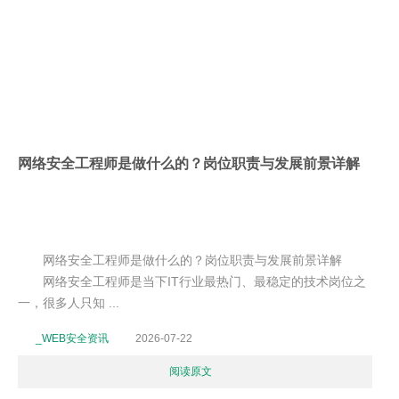
网络安全工程师是做什么的？岗位职责与发展前景详解
网络安全工程师是做什么的？岗位职责与发展前景详解
网络安全工程师是当下IT行业最热门、最稳定的技术岗位之
一，很多人只知 ...
_WEB安全资讯
2026-07-22
阅读原文