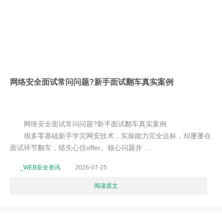
网络安全面试常问问题?新手面试翻车真实案例
网络安全面试常问问题?新手面试翻车真实案例
很多零基础新手学完网安技术，实操能力完全达标，却屡屡在
面试环节翻车，错失心仪offer。核心问题并 ...
_WEB安全资讯
2026-07-25
阅读原文