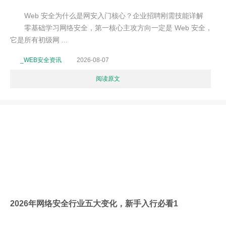
Web 安全为什么是网安入门核心？企业招聘刚需技能详解
零基础学习网络安全，第一核心主攻方向一定是 Web 安全，
它是所有初级网 ...
_WEB安全资讯
2026-08-07
阅读原文
2026年网络安全行业五大变化，新手入行必看1