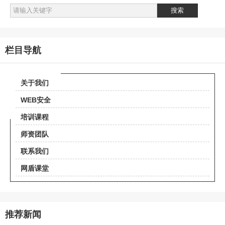
栏目导航
关于我们
WEB安全
培训课程
师资团队
联系我们
网盾课堂
推荐新闻