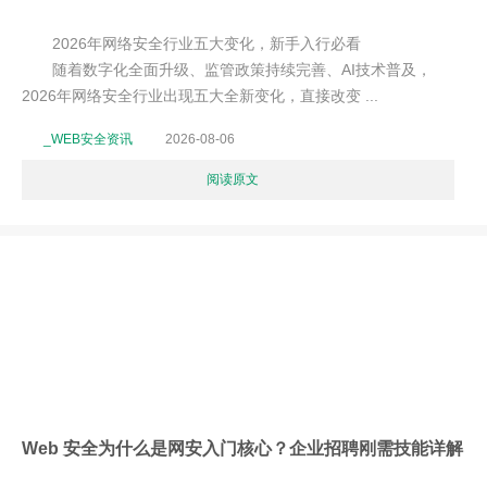
2026年网络安全行业五大变化，新手入行必看
随着数字化全面升级、监管政策持续完善、AI技术普及，
2026年网络安全行业出现五大全新变化，直接改变 ...
_WEB安全资讯
2026-08-06
阅读原文
Web 安全为什么是网安入门核心？企业招聘刚需技能详解