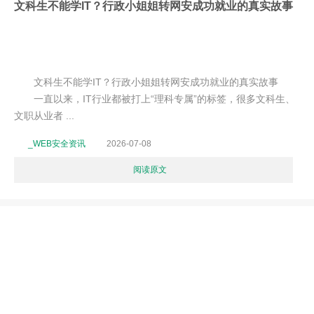
文科生不能学IT？行政小姐姐转网安成功就业的真实故事
文科生不能学IT？行政小姐姐转网安成功就业的真实故事
一直以来，IT行业都被打上“理科专属”的标签，很多文科生、
文职从业者 ...
_WEB安全资讯
2026-07-08
阅读原文