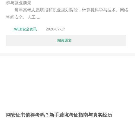
群与就业前景
每年高考志愿填报和职业规划阶段，计算机科学与技术、网络
空间安全、人工 ...
_WEB安全资讯
2026-07-17
阅读原文
网安证书值得考吗？新手避坑考证指南与真实经历