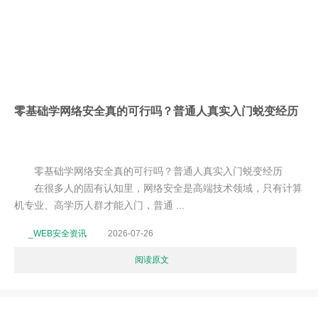
零基础学网络安全真的可行吗？普通人真实入门蜕变经历
零基础学网络安全真的可行吗？普通人真实入门蜕变经历
在很多人的固有认知里，网络安全是高端技术领域，只有计算
机专业、高学历人群才能入门，普通 ...
_WEB安全资讯
2026-07-26
阅读原文