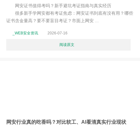
网安证书值得考吗？新手避坑考证指南与真实经历
很多新手学网安都有考证焦虑：网安证书到底有没有用？哪些
证书含金量高？要不要盲目考证？市面上网安 ...
_WEB安全资讯
2026-07-16
阅读原文
网安行业真的吃香吗？对比软工、AI看清真实行业现状