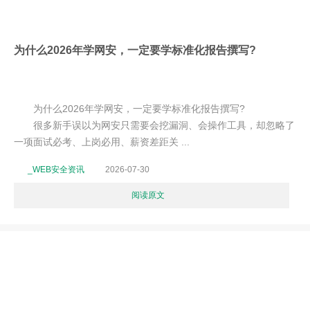
为什么2026年学网安，一定要学标准化报告撰写?
为什么2026年学网安，一定要学标准化报告撰写?
很多新手误以为网安只需要会挖漏洞、会操作工具，却忽略了
一项面试必考、上岗必用、薪资差距关 ...
_WEB安全资讯
2026-07-30
阅读原文