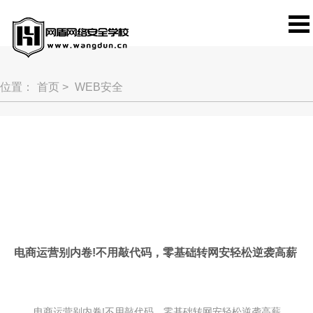
位置：
首页
>
WEB安全
电商运营别内卷!不用敲代码，零基础转网安轻松逆袭高薪
电商运营别内卷!不用敲代码，零基础转网安轻松逆袭高薪