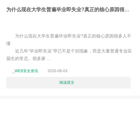
为什么现在大学生普遍毕业即失业?真正的核心原因很多人不懂
为什么现在大学生普遍毕业即失业?真正的核心原因很多人不
懂
近几年“毕业即失业”早已不是个别现象，而是大量普通专业应
届生的常态。很多家 ...
_WEB安全资讯
2026-08-03
阅读原文