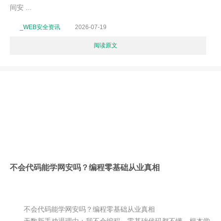
间安 ...
_WEB安全资讯
2026-07-19
阅读原文
不会代码能学网安吗？编程零基础从业真相
不会代码能学网安吗？编程零基础从业真相