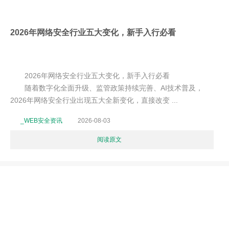
2026年网络安全行业五大变化，新手入行必看
2026年网络安全行业五大变化，新手入行必看
随着数字化全面升级、监管政策持续完善、AI技术普及，
2026年网络安全行业出现五大全新变化，直接改变 ...
_WEB安全资讯
2026-08-03
阅读原文