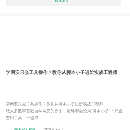
阅读原文
学网安只会工具操作？教你从脚本小子进阶实战工程师
学网安只会工具操作？教你从脚本小子进阶实战工程师
绝大多数零基础自学网安的新手，最终都会沦为“脚本小子”：只会
套用工具、一键扫 ...
_WEB安全资讯
2026-07-20