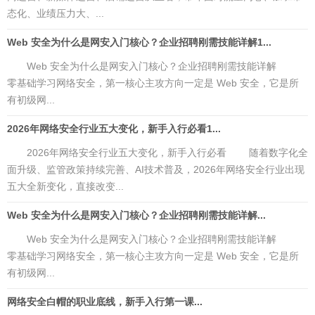
态化、业绩压力大、...
Web 安全为什么是网安入门核心？企业招聘刚需技能详解1...
Web 安全为什么是网安入门核心？企业招聘刚需技能详解
零基础学习网络安全，第一核心主攻方向一定是 Web 安全，它是所
有初级网...
2026年网络安全行业五大变化，新手入行必看1...
2026年网络安全行业五大变化，新手入行必看 随着数字化全
面升级、监管政策持续完善、AI技术普及，2026年网络安全行业出现
五大全新变化，直接改变...
Web 安全为什么是网安入门核心？企业招聘刚需技能详解...
Web 安全为什么是网安入门核心？企业招聘刚需技能详解
零基础学习网络安全，第一核心主攻方向一定是 Web 安全，它是所
有初级网...
网络安全白帽的职业底线，新手入行第一课...