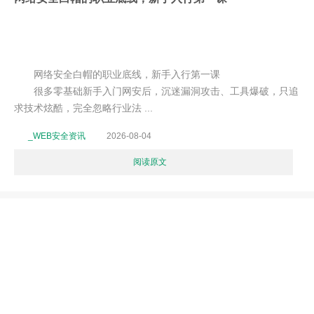
网络安全白帽的职业底线，新手入行第一课
很多零基础新手入门网安后，沉迷漏洞攻击、工具爆破，只追
求技术炫酷，完全忽略行业法 ...
_WEB安全资讯
2026-08-04
阅读原文