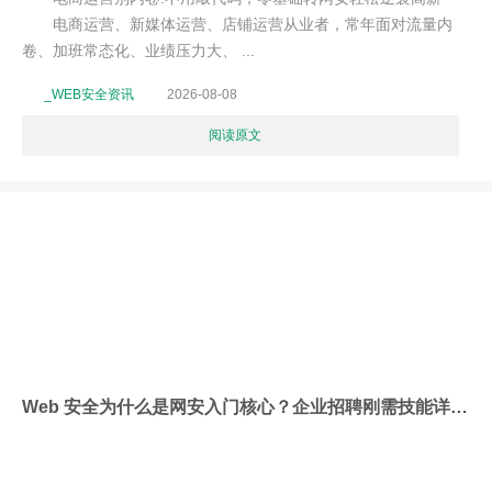
电商运营、新媒体运营、店铺运营从业者，常年面对流量内
卷、加班常态化、业绩压力大、 ...
_WEB安全资讯
2026-08-08
阅读原文
Web 安全为什么是网安入门核心？企业招聘刚需技能详解1