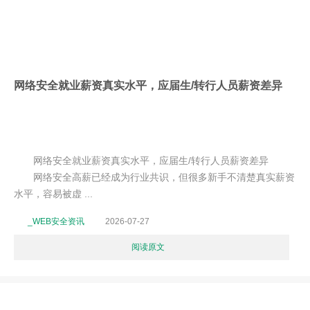
网络安全就业薪资真实水平，应届生/转行人员薪资差异
网络安全就业薪资真实水平，应届生/转行人员薪资差异
网络安全高薪已经成为行业共识，但很多新手不清楚真实薪资
水平，容易被虚 ...
_WEB安全资讯
2026-07-27
阅读原文