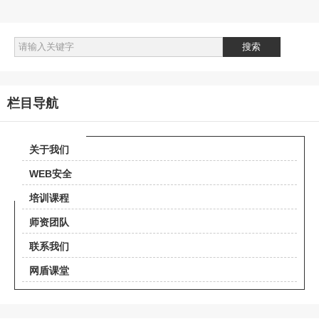
真实解读
栏目导航
关于我们
WEB安全
培训课程
师资团队
联系我们
网盾课堂