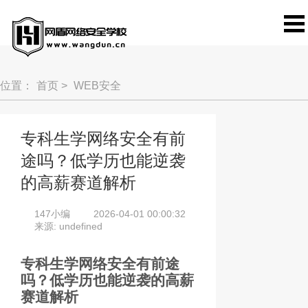
位置：
首页
>
WEB安全
专科生学网络安全有前
途吗？低学历也能逆袭
的高薪赛道解析
147小编
2026-04-01 00:00:32
来源: undefined
专科生学网络安全有前途
吗？低学历也能逆袭的高薪
赛道解析