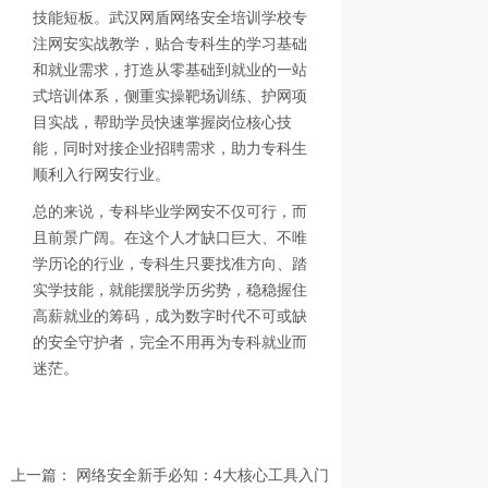
技能短板。武汉网盾网络安全培训学校专
注网安实战教学，贴合专科生的学习基础
和就业需求，打造从零基础到就业的一站
式培训体系，侧重实操靶场训练、护网项
目实战，帮助学员快速掌握岗位核心技
能，同时对接企业招聘需求，助力专科生
顺利入行网安行业。
总的来说，专科毕业学网安不仅可行，而
且前景广阔。在这个人才缺口巨大、不唯
学历论的行业，专科生只要找准方向、踏
实学技能，就能摆脱学历劣势，稳稳握住
高薪就业的筹码，成为数字时代不可或缺
的安全守护者，完全不用再为专科就业而
迷茫。
上一篇：
网络安全新手必知：4大核心工具入门