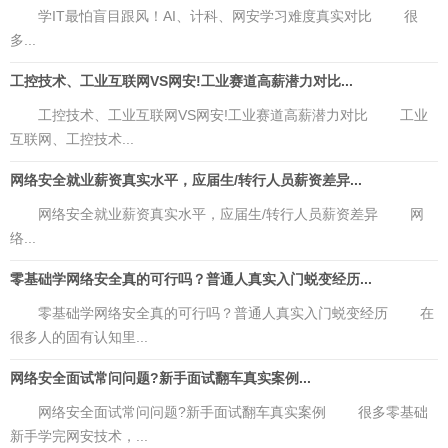
学IT最怕盲目跟风！AI、计科、网安学习难度真实对比 很
多...
工控技术、工业互联网VS网安!工业赛道高薪潜力对比...
工控技术、工业互联网VS网安!工业赛道高薪潜力对比 工业
互联网、工控技术...
网络安全就业薪资真实水平，应届生/转行人员薪资差异...
网络安全就业薪资真实水平，应届生/转行人员薪资差异 网
络...
零基础学网络安全真的可行吗？普通人真实入门蜕变经历...
零基础学网络安全真的可行吗？普通人真实入门蜕变经历 在
很多人的固有认知里...
网络安全面试常问问题?新手面试翻车真实案例...
网络安全面试常问问题?新手面试翻车真实案例 很多零基础
新手学完网安技术，...