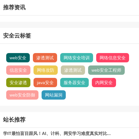
推荐资讯
安全云标签
web安全
渗透测试
网络安全培训
网络信息安全
信息安全
网络攻防
渗透测试
web安全工程师
安全渗透
java安全
服务器安全
内网安全
web安全防御
网站漏洞
站长推荐
学IT最怕盲目跟风！AI、计科、网安学习难度真实对比...