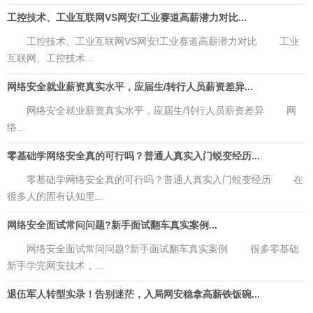
工控技术、工业互联网VS网安!工业赛道高薪潜力对比...
工控技术、工业互联网VS网安!工业赛道高薪潜力对比 工业
互联网、工控技术...
网络安全就业薪资真实水平，应届生/转行人员薪资差异...
网络安全就业薪资真实水平，应届生/转行人员薪资差异 网
络...
零基础学网络安全真的可行吗？普通人真实入门蜕变经历...
零基础学网络安全真的可行吗？普通人真实入门蜕变经历 在
很多人的固有认知里...
网络安全面试常问问题?新手面试翻车真实案例...
网络安全面试常问问题?新手面试翻车真实案例 很多零基础
新手学完网安技术，...
退伍军人转型实录！告别迷茫，入局网安稳拿高薪铁饭碗...