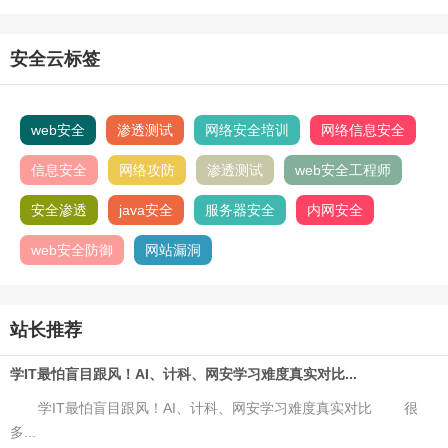
安全云标签
web安全
渗透测试
网络安全培训
网络信息安全
信息安全
网络攻防
渗透测试
web安全工程师
安全渗透
java安全
服务器安全
内网安全
web安全防御
网站漏洞
站长推荐
学IT最怕盲目跟风！AI、计科、网安学习难度真实对比...
学IT最怕盲目跟风！AI、计科、网安学习难度真实对比 很
多...