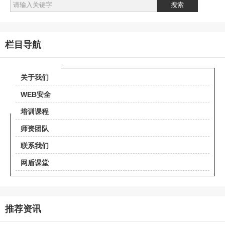
栏目导航
关于我们
WEB安全
培训课程
师资团队
联系我们
网盾课堂
推荐资讯