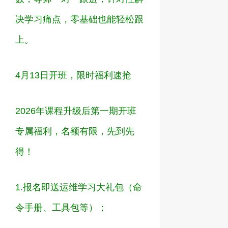
决学习痛点，零基础也能轻松跟
上。
4
月
13
日开班，限时福利速抢
2026年课程升级后第一期开班
专属福利，名额有限，先到先
得！
1.
报名即送运维学习大礼包（命
令手册、工具包等）；