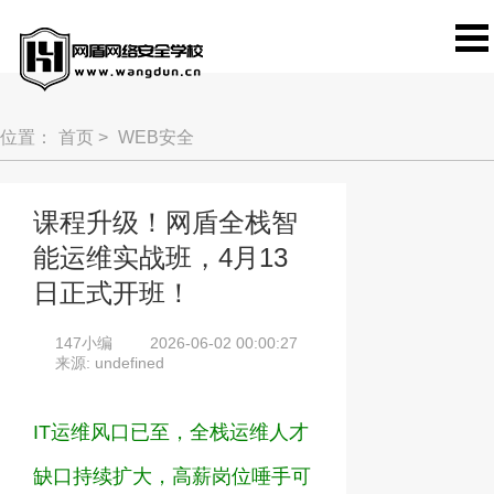
位置：
首页
>
WEB安全
课程升级！网盾全栈智
能运维实战班，4月13
日正式开班！
147小编
2026-06-02 00:00:27
来源: undefined
IT
运维风口已至，全栈运维人才
缺口持续扩大，高薪岗位唾手可